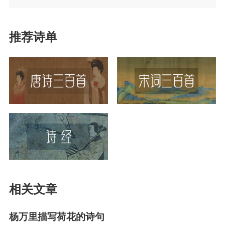
推荐诗单
相关文章
杨万里描写荷花的诗句